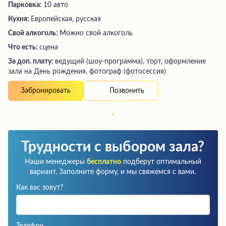
Парковка:
10 авто
Кухня:
Европейская, русская
Свой алкоголь:
Можно свой алкоголь
Что есть:
сцена
За доп. плату:
ведущий (шоу-программа), торт, оформление
зала на День рождения, фотограф (фотосессия)
Позвонить
Забронировать
Трудности с выбором зала?
Наши менеджеры
бесплатно
подберут оптимальный
вариант. Заполните форму, и мы свяжемся с вами.
Как вас зовут?