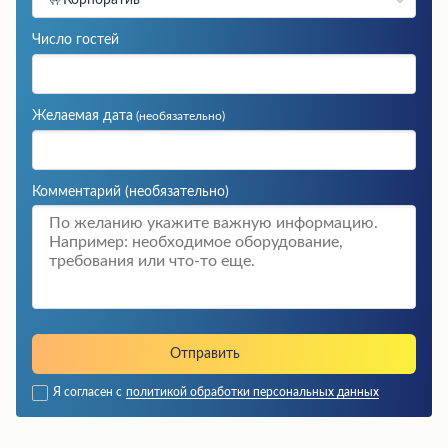
Число гостей
Желаемая дата
(необязательно)
Комментарий
(необязательно)
Я согласен с
политикой обработки персональных данных