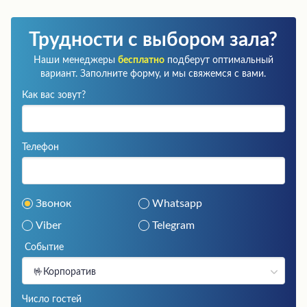
Трудности с выбором зала?
Наши менеджеры
бесплатно
подберут оптимальный
вариант. Заполните форму, и мы свяжемся с вами.
Как вас зовут?
Телефон
Звонок
Whatsapp
Viber
Telegram
Событие
🤟Корпоратив
Число гостей