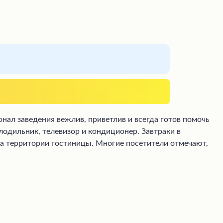
нал заведения вежлив, приветлив и всегда готов помочь
лодильник, телевизор и кондиционер. Завтраки в
на территории гостиницы. Многие посетители отмечают,