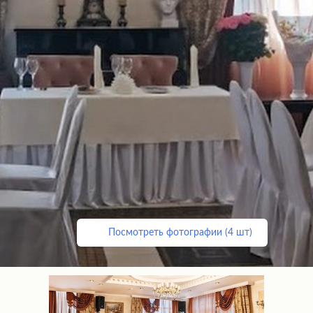
Посмотреть фотографии (4 шт)