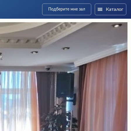
Каталог
Подберите мне зал